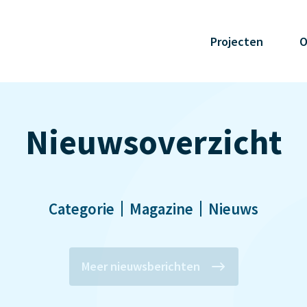
Projecten
O
Nieuwsoverzicht
Categorie
Magazine
Nieuws
Meer nieuwsberichten