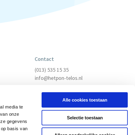
Contact
(013) 535 15 35
info@hetpon-telos.nl
Alle cookies toestaan
al media te
 van onze
Selectie toestaan
deze gegevens
 op basis van