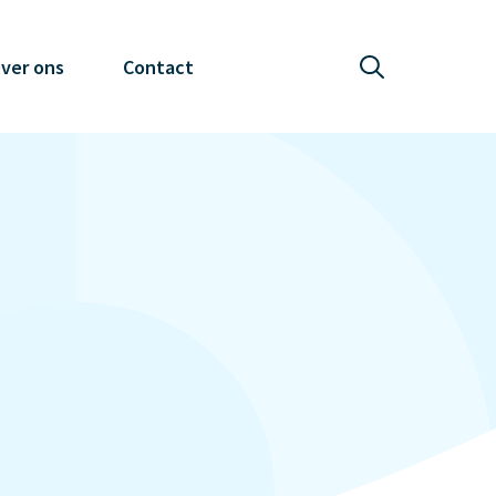
ver ons
Contact