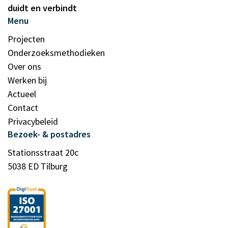
duidt en verbindt
Menu
Projecten
Onderzoeksmethodieken
Over ons
Werken bij
Actueel
Contact
Privacybeleid
Bezoek- & postadres
Stationsstraat 20c
5038 ED Tilburg