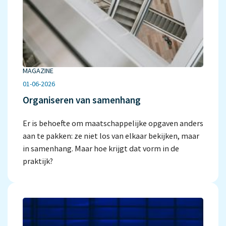
MAGAZINE
01-06-2026
Organiseren van samenhang
Er is behoefte om maatschappelijke opgaven anders
aan te pakken: ze niet los van elkaar bekijken, maar
in samenhang. Maar hoe krijgt dat vorm in de
praktijk?