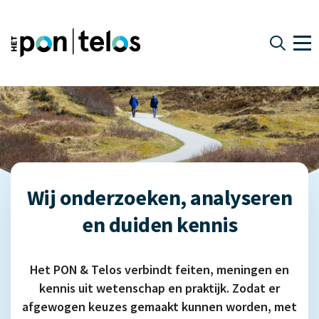
Wij onderzoeken, analyseren
en duiden kennis
Het PON & Telos verbindt feiten, meningen en
kennis uit wetenschap en praktijk. Zodat er
afgewogen keuzes gemaakt kunnen worden, met