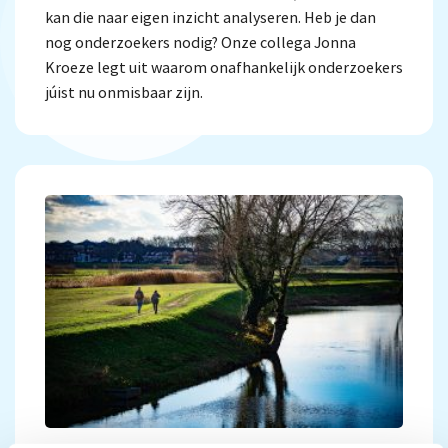
kan die naar eigen inzicht analyseren. Heb je dan
nog onderzoekers nodig? Onze collega Jonna
Kroeze legt uit waarom onafhankelijk onderzoekers
júist nu onmisbaar zijn.