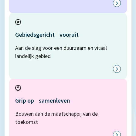
Gebiedsgericht vooruit
Aan de slag voor een duurzaam en vitaal
landelijk gebied
Grip op samenleven
Bouwen aan de maatschappij van de
toekomst