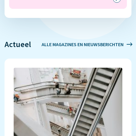
Actueel
ALLE MAGAZINES EN NIEUWSBERICHTEN