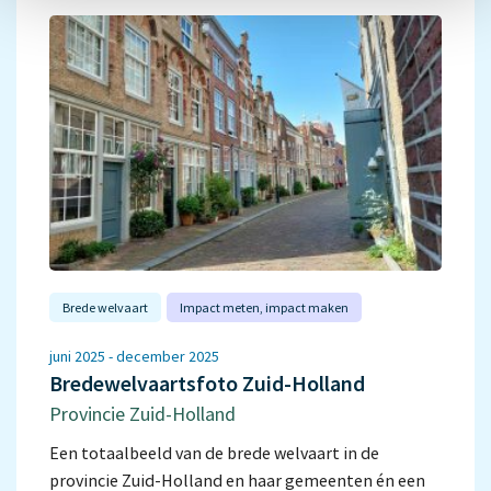
Brede welvaart
Impact meten‚ impact maken
juni 2025 - december 2025
Bredewelvaartsfoto Zuid-Holland
Provincie Zuid-Holland
Een totaalbeeld van de brede welvaart in de
provincie Zuid-Holland en haar gemeenten én een