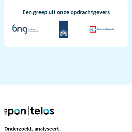
Een greep uit onze opdrachtgevers
Onderzoekt, analyseert,