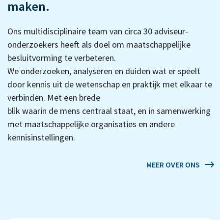
maken.
Ons multidisciplinaire team van circa 30 adviseur-
onderzoekers heeft als doel om maatschappelijke
besluitvorming te verbeteren.
We onderzoeken, analyseren en duiden wat er speelt
door kennis uit de wetenschap en praktijk met elkaar te
verbinden. Met een brede
blik waarin de mens centraal staat, en in samenwerking
met maatschappelijke organisaties en andere
kennisinstellingen.
MEER OVER ONS