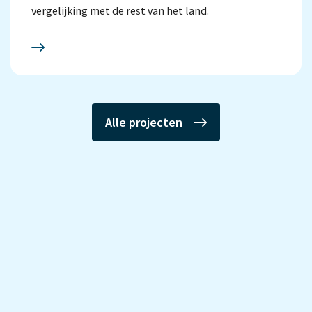
vergelijking met de rest van het land.
Alle projecten