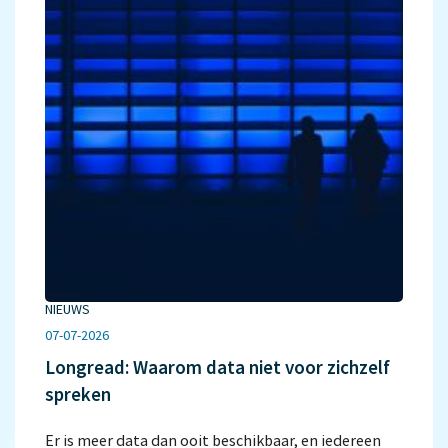
NIEUWS
07-07-2026
Longread: Waarom data niet voor zichzelf
spreken
Er is meer data dan ooit beschikbaar, en iedereen