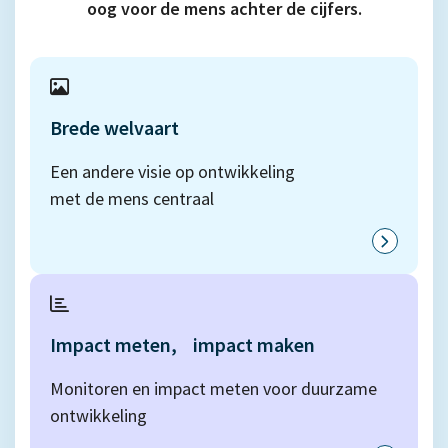
oog voor de mens achter de cijfers.
Brede
welvaart
Een andere visie op ontwikkeling
met de mens centraal
Impact meten, impact maken
Monitoren en impact meten voor duurzame
ontwikkeling