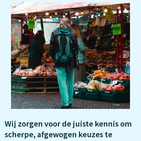
Wij zorgen voor de juiste kennis om
scherpe, afgewogen keuzes te