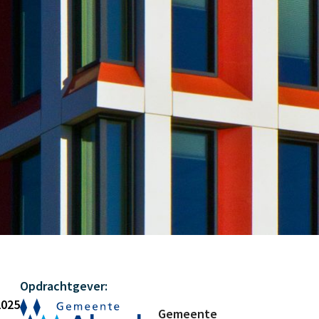
Opdrachtgever:
2025
Gemeente