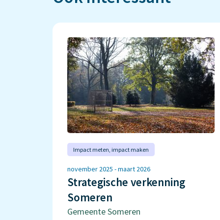
Impact meten‚ impact maken
november 2025 - maart 2026
Strategische verkenning
Someren
Gemeente Someren