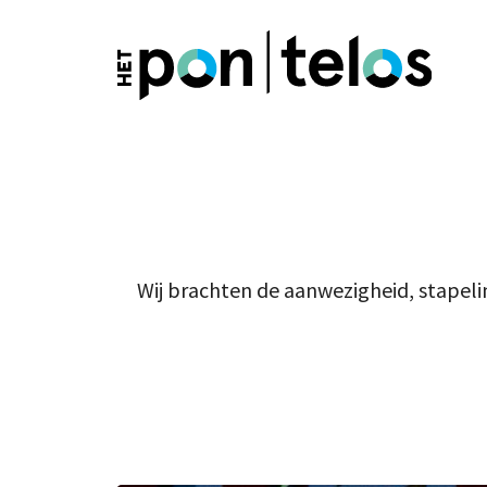
Wij brachten de aanwezigheid, stapeli