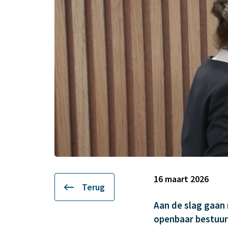
16 maart 2026
Terug
Aan de slag gaan
openbaar bestuur.