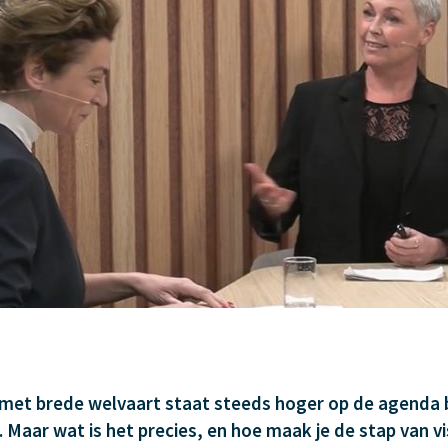
 met brede welvaart staat steeds hoger op de agenda 
 Maar wat is het precies, en hoe maak je de stap van vi