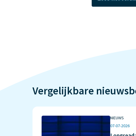
Vergelijkbare nieuwsb
NIEUWS
07-07-2026
Longread: