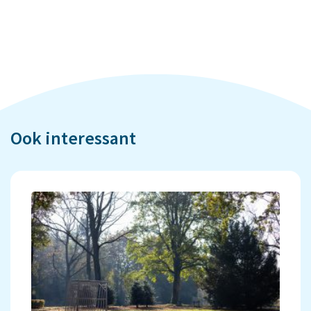
Ook interessant