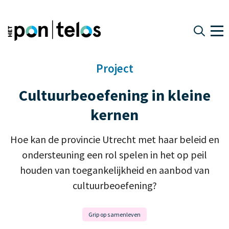
Project
Cultuurbeoefening in kleine
kernen
Hoe kan de provincie Utrecht met haar beleid en
ondersteuning een rol spelen in het op peil
houden van toegankelijkheid en aanbod van
cultuurbeoefening?
Grip op samenleven