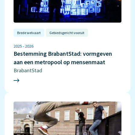
Brede welvaart
Gebiedsgericht vooruit
2025 - 2026
Bestemming BrabantStad: vormgeven
aan een metropool op mensenmaat
BrabantStad