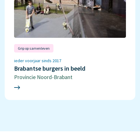
Grip op samenleven
ieder voorjaar sinds 2017
Brabantse burgers in beeld
Provincie Noord-Brabant