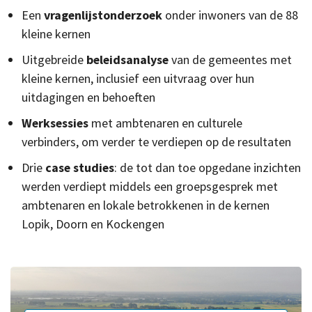
Een
vragenlijstonderzoek
onder inwoners van de 88
kleine kernen
Uitgebreide
beleidsanalyse
van de gemeentes met
kleine kernen, inclusief een uitvraag over hun
uitdagingen en behoeften
Werksessies
met ambtenaren en culturele
verbinders, om verder te verdiepen op de resultaten
Drie
case studies
: de tot dan toe opgedane inzichten
werden verdiept middels een groepsgesprek met
ambtenaren en lokale betrokkenen in de kernen
Lopik, Doorn en Kockengen