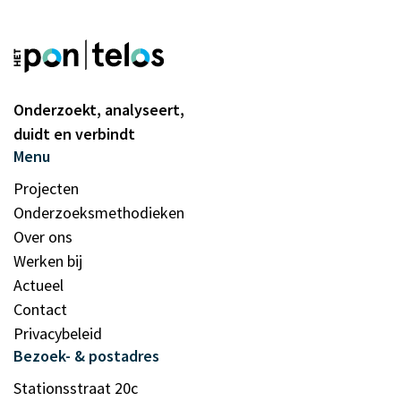
Onderzoekt, analyseert,
duidt en verbindt
Menu
Projecten
Onderzoeksmethodieken
Over ons
Werken bij
Actueel
Contact
Privacybeleid
Bezoek- & postadres
Stationsstraat 20c