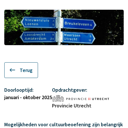
Terug
Doorlooptijd:
Opdrachtgever:
januari - oktober 2025
Provincie Utrecht
Mogelijkheden voor cultuurbeoefening zijn belangrijk