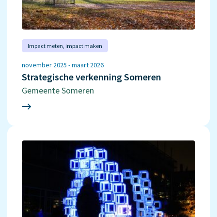
Impact meten‚ impact maken
november 2025 - maart 2026
Strategische verkenning Someren
Gemeente Someren