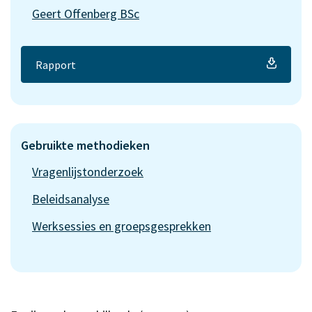
Geert Offenberg BSc
Rapport
Gebruikte methodieken
Vragenlijstonderzoek
Beleidsanalyse
Werksessies en groepsgesprekken