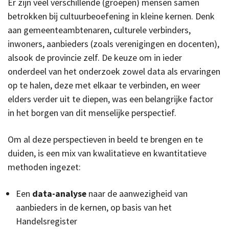
Er zijn veel verschillende (groepen) mensen samen
betrokken bij cultuurbeoefening in kleine kernen. Denk
aan gemeenteambtenaren, culturele verbinders,
inwoners, aanbieders (zoals verenigingen en docenten),
alsook de provincie zelf. De keuze om in ieder
onderdeel van het onderzoek zowel data als ervaringen
op te halen, deze met elkaar te verbinden, en weer
elders verder uit te diepen, was een belangrijke factor
in het borgen van dit menselijke perspectief.
Om al deze perspectieven in beeld te brengen en te
duiden, is een mix van kwalitatieve en kwantitatieve
methoden ingezet:
Een
data-analyse
naar de aanwezigheid van
aanbieders in de kernen, op basis van het
Handelsregister