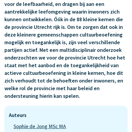
voor de leefbaarheid, en dragen bij aan een
aantrekkelijke leefomgeving waarin inwoners zich
kunnen ontwikkelen. Óók in de 88 kleine kernen die
de provincie Utrecht rijk is. Om te zorgen dat ook in
deze kleinere gemeenschappen cultuurbeoefening
mogelijk en toegankelijk is, zijn veel verschillende
partijen actief. Met een multidisciplinair onderzoek
onderzochten we voor de provincie Utrecht hoe het
staat met het aanbod en de toegankelijkheid van
actieve cultuurbeoefening in kleine kernen, hoe dit
zich verhoudt tot de behoeften onder inwoners, en
welke rol de provincie met haar beleid en
ondersteuning hierin kan spelen.
Auteurs
Sophie de Jong MSc MA