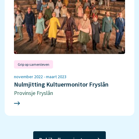
Grip op samenleven
november 2022 - maart 2023
Nulmjitting Kultuermonitor Fryslân
Provinsje Fryslân