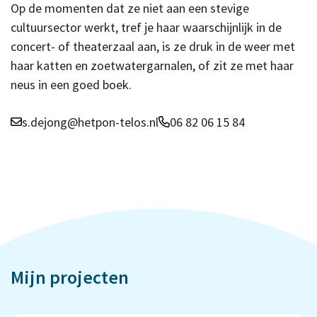
Op de momenten dat ze niet aan een stevige
cultuursector werkt, tref je haar waarschijnlijk in de
concert- of theaterzaal aan, is ze druk in de weer met
haar katten en zoetwatergarnalen, of zit ze met haar
neus in een goed boek.
s.dejong@hetpon-telos.nl
06 82 06 15 84
Mijn projecten