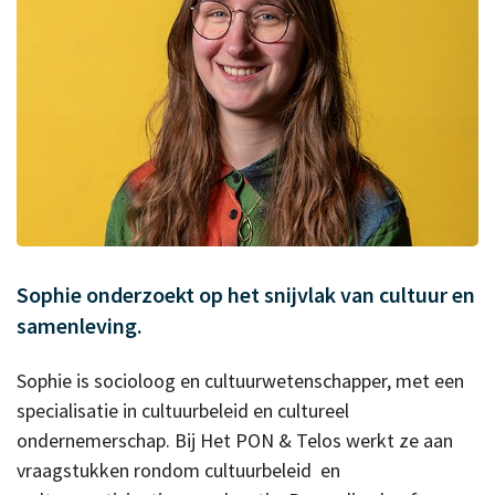
Sophie onderzoekt op het snijvlak van cultuur en
samenleving.
Sophie is socioloog en cultuurwetenschapper, met een
specialisatie in cultuurbeleid en cultureel
ondernemerschap. Bij Het PON & Telos werkt ze aan
vraagstukken rondom cultuurbeleid en