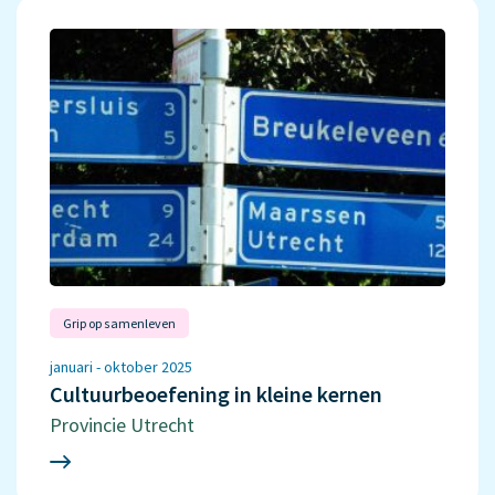
Grip op samenleven
januari - oktober 2025
Cultuurbeoefening in kleine kernen
Provincie Utrecht