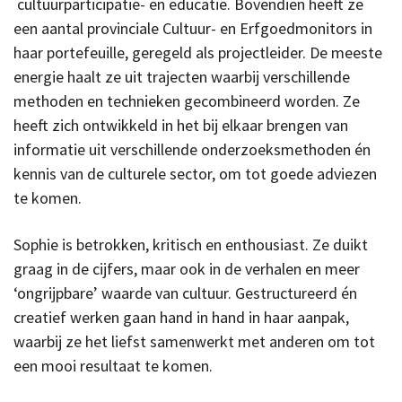
cultuurparticipatie- en educatie. Bovendien heeft ze
een aantal provinciale Cultuur- en Erfgoedmonitors in
haar portefeuille, geregeld als projectleider. De meeste
energie haalt ze uit trajecten waarbij verschillende
methoden en technieken gecombineerd worden. Ze
heeft zich ontwikkeld in het bij elkaar brengen van
informatie uit verschillende onderzoeksmethoden én
kennis van de culturele sector, om tot goede adviezen
te komen.
Sophie is betrokken, kritisch en enthousiast. Ze duikt
graag in de cijfers, maar ook in de verhalen en meer
‘ongrijpbare’ waarde van cultuur. Gestructureerd én
creatief werken gaan hand in hand in haar aanpak,
waarbij ze het liefst samenwerkt met anderen om tot
een mooi resultaat te komen.