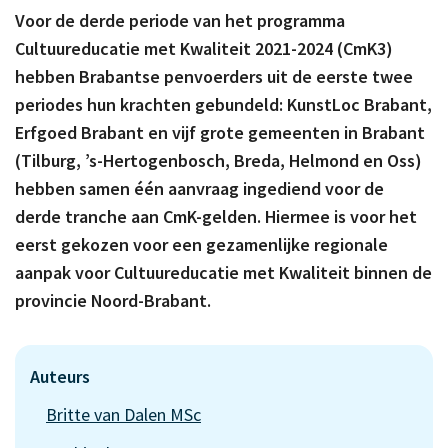
Voor de derde periode van het programma
Cultuureducatie met Kwaliteit 2021-2024 (CmK3)
hebben Brabantse penvoerders uit de eerste twee
periodes hun krachten gebundeld: KunstLoc Brabant,
Erfgoed Brabant en vijf grote gemeenten in Brabant
(Tilburg, ’s-Hertogenbosch, Breda, Helmond en Oss)
hebben samen één aanvraag ingediend voor de
derde tranche aan CmK-gelden. Hiermee is voor het
eerst gekozen voor een gezamenlijke regionale
aanpak voor Cultuureducatie met Kwaliteit binnen de
provincie Noord-Brabant.
Auteurs
Britte van Dalen MSc