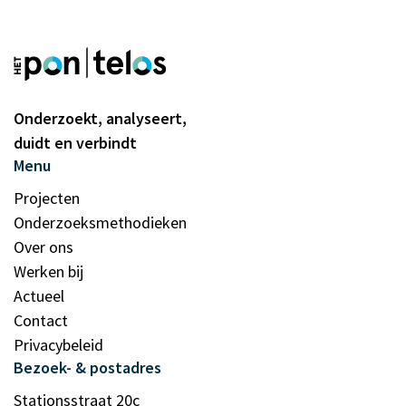
Onderzoekt, analyseert,
duidt en verbindt
Menu
Projecten
Onderzoeksmethodieken
Over ons
Werken bij
Actueel
Contact
Privacybeleid
Bezoek- & postadres
Stationsstraat 20c