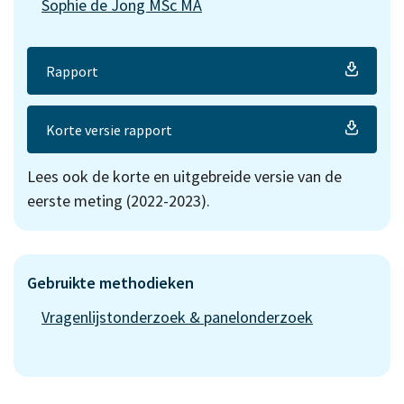
Sophie de Jong MSc MA
Rapport
Korte versie rapport
Lees ook de
korte
en
uitgebreide
versie van de
eerste meting (2022-2023).
Gebruikte methodieken
Vragenlijstonderzoek & panelonderzoek