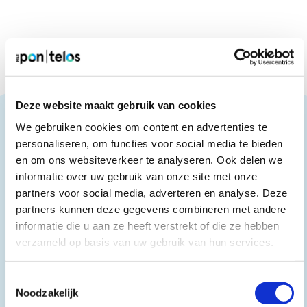
Deze website maakt gebruik van cookies
Ook interessant
We gebruiken cookies om content en advertenties te
personaliseren, om functies voor social media te bieden
en om ons websiteverkeer te analyseren. Ook delen we
informatie over uw gebruik van onze site met onze
partners voor social media, adverteren en analyse. Deze
partners kunnen deze gegevens combineren met andere
informatie die u aan ze heeft verstrekt of die ze hebben
verzameld op basis van uw gebruik van hun services.
Toestemmingsselectie
Noodzakelijk