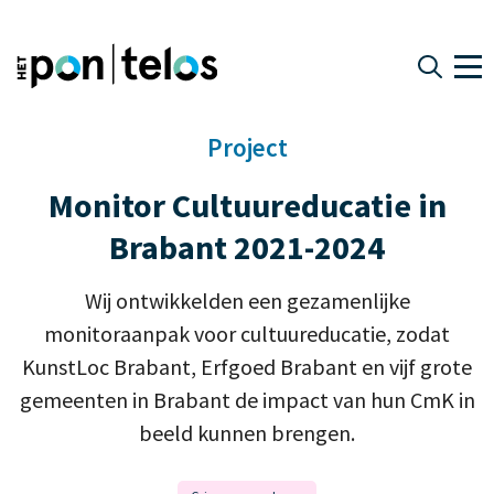
Project
Monitor Cultuureducatie in
Brabant 2021-2024
Wij ontwikkelden een gezamenlijke
monitoraanpak voor cultuureducatie, zodat
KunstLoc Brabant, Erfgoed Brabant en vijf grote
gemeenten in Brabant de impact van hun CmK in
beeld kunnen brengen.