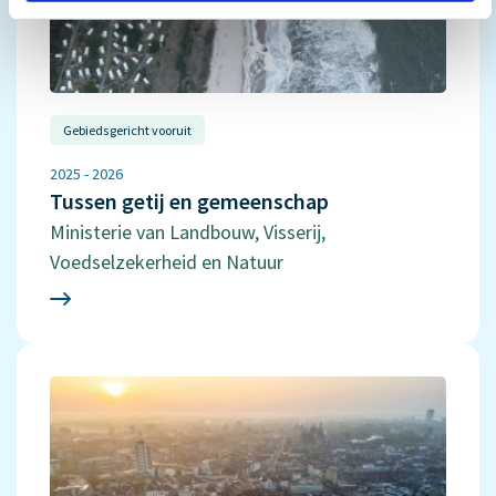
Gebiedsgericht vooruit
2025 - 2026
Tussen getij en gemeenschap
Ministerie van Landbouw, Visserij,
Voedselzekerheid en Natuur