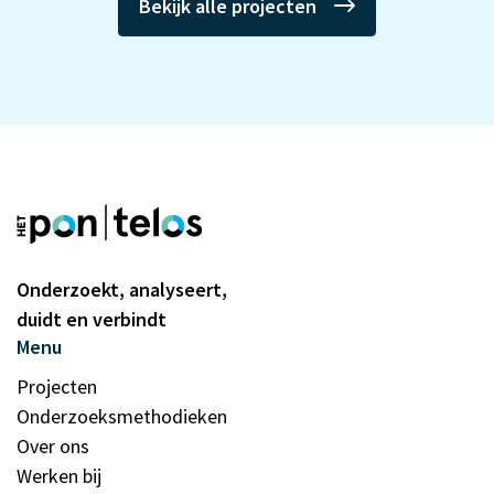
Bekijk alle projecten
Onderzoekt, analyseert,
duidt en verbindt
Menu
Projecten
Onderzoeksmethodieken
Over ons
Werken bij