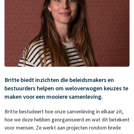
Britte biedt inzichten die beleidsmakers en
bestuurders helpen om weloverwogen keuzes te
maken voor een mooiere samenleving.
Britte bestudeert hoe onze samenleving in elkaar zit,
hoe we deze hebben georganiseerd en wat dit betekent
voor mensen. Ze werkt aan projecten rondom brede