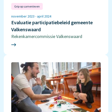
Grip op samenleven
november 2023 - april 2024
Evaluatie participatiebeleid gemeente
Valkenswaard
Rekenkamercommissie Valkenswaard