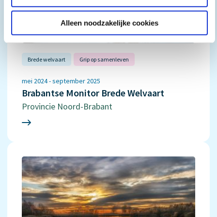
Alleen noodzakelijke cookies
Brede welvaart
Grip op samenleven
mei 2024 - september 2025
Brabantse Monitor Brede Welvaart
Provincie Noord-Brabant