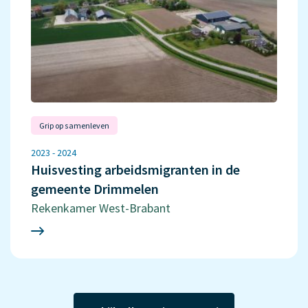
Grip op samenleven
2023 - 2024
Huisvesting arbeidsmigranten in de
gemeente Drimmelen
Rekenkamer West-Brabant