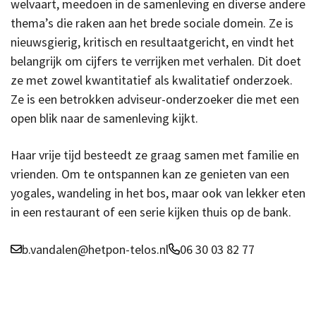
welvaart, meedoen in de samenleving en diverse andere
thema’s die raken aan het brede sociale domein. Ze is
nieuwsgierig, kritisch en resultaatgericht, en vindt het
belangrijk om cijfers te verrijken met verhalen. Dit doet
ze met zowel kwantitatief als kwalitatief onderzoek.
Ze is een betrokken adviseur-onderzoeker die met een
open blik naar de samenleving kijkt.
Haar vrije tijd besteedt ze graag samen met familie en
vrienden. Om te ontspannen kan ze genieten van een
yogales, wandeling in het bos, maar ook van lekker eten
in een restaurant of een serie kijken thuis op de bank.
b.vandalen@hetpon-telos.nl
06 30 03 82 77