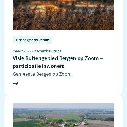
Gebiedsgericht vooruit
maart 2022 - december 2023
Visie Buitengebied Bergen op Zoom –
participatie inwoners
Gemeente Bergen op Zoom