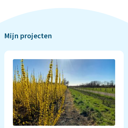
Mijn projecten