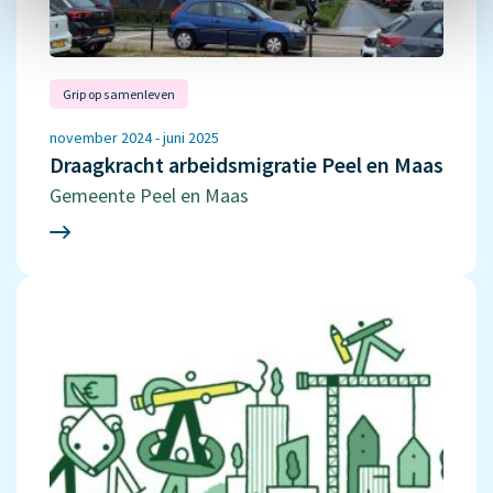
Grip op samenleven
november 2024 - juni 2025
Draagkracht arbeidsmigratie Peel en Maas
Gemeente Peel en Maas