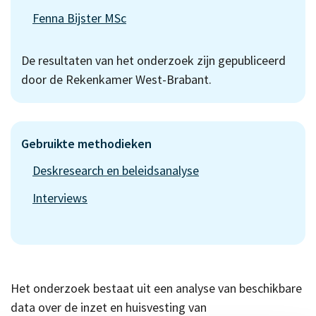
Fenna Bijster MSc
De resultaten van het onderzoek zijn gepubliceerd
door de
Rekenkamer West-Brabant
.
Gebruikte methodieken
Deskresearch en beleidsanalyse
Interviews
Het onderzoek bestaat uit een analyse van beschikbare
data over de inzet en huisvesting van