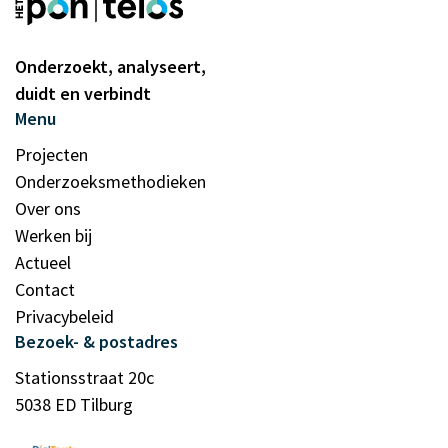
Onderzoekt, analyseert,
duidt en verbindt
Menu
Projecten
Onderzoeksmethodieken
Over ons
Werken bij
Actueel
Contact
Privacybeleid
Bezoek- & postadres
Stationsstraat 20c
5038 ED Tilburg