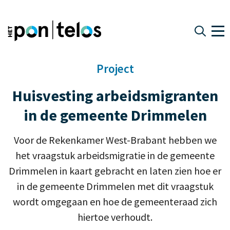
Project
Huisvesting arbeidsmigranten
in de gemeente Drimmelen
Voor de Rekenkamer West-Brabant hebben we
het vraagstuk arbeidsmigratie in de gemeente
Drimmelen in kaart gebracht en laten zien hoe er
in de gemeente Drimmelen met dit vraagstuk
wordt omgegaan en hoe de gemeenteraad zich
hiertoe verhoudt.