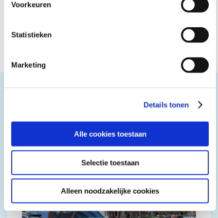
Voorkeuren
Statistieken
Marketing
Ook interessant
Details tonen
Alle cookies toestaan
Selectie toestaan
Alleen noodzakelijke cookies