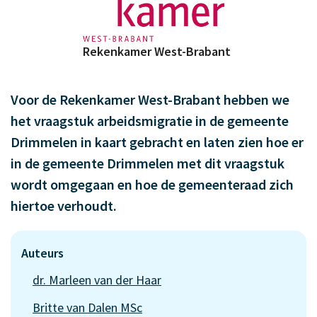
Rekenkamer West-Brabant
Voor de Rekenkamer West-Brabant hebben we
het vraagstuk arbeidsmigratie in de gemeente
Drimmelen in kaart gebracht en laten zien hoe er
in de gemeente Drimmelen met dit vraagstuk
wordt omgegaan en hoe de gemeenteraad zich
hiertoe verhoudt.
Auteurs
dr. Marleen van der Haar
Britte van Dalen MSc