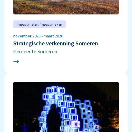
Impact meten‚ impact maken
november 2025 - maart 2026
Strategische verkenning Someren
Gemeente Someren