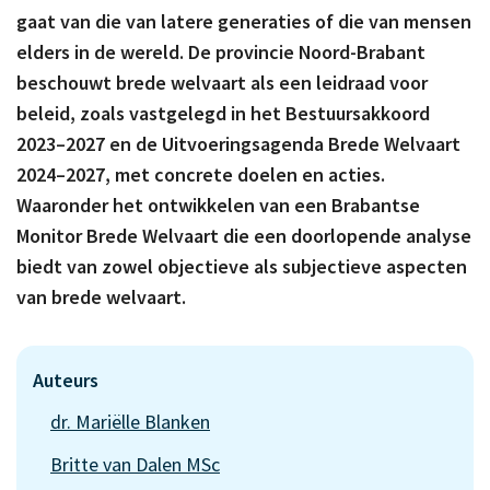
gaat van die van latere generaties of die van mensen
elders in de wereld. De provincie Noord-Brabant
beschouwt brede welvaart als een leidraad voor
beleid, zoals vastgelegd in het Bestuursakkoord
2023–2027 en de Uitvoeringsagenda Brede Welvaart
2024–2027, met concrete doelen en acties.
Waaronder het ontwikkelen van een Brabantse
Monitor Brede Welvaart die een doorlopende analyse
biedt van zowel objectieve als subjectieve aspecten
van brede welvaart.
Auteurs
dr. Mariëlle Blanken
Britte van Dalen MSc