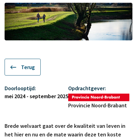
Terug
Doorlooptijd:
Opdrachtgever:
mei 2024 - september 2025
Provincie Noord-Brabant
Brede welvaart gaat over de kwaliteit van leven in
het hier en nu en de mate waarin deze ten koste