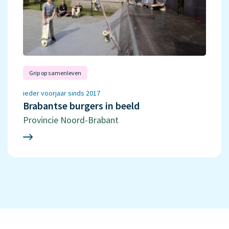
Grip op samenleven
ieder voorjaar sinds 2017
Brabantse burgers in beeld
Provincie Noord-Brabant