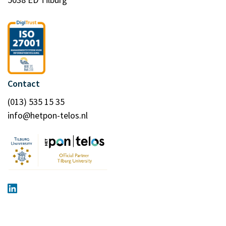
Contact
(013) 535 15 35
info@hetpon-telos.nl