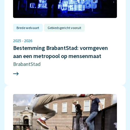
Brede welvaart
Gebiedsgericht vooruit
2025 - 2026
Bestemming BrabantStad: vormgeven
aan een metropool op mensenmaat
BrabantStad