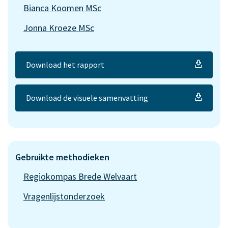
Bianca Koomen MSc
Jonna Kroeze MSc
Download het rapport
Download de visuele samenvatting
Gebruikte methodieken
Regiokompas Brede Welvaart
Vragenlijstonderzoek