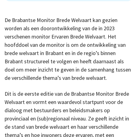
De Brabantse Monitor Brede Welvaart kan gezien
worden als een doorontwikkeling van de in 2023
verschenen monitor Ervaren Brede Welvaart. Het
hoofddoel van de monitor is om de ontwikkeling van
brede welvaart in Brabant en in de regio’s binnen
Brabant structureel te volgen en heeft daarnaast als
doel om meer inzicht te geven in de samenhang tussen
de verschillende thema’s van brede welvaart.
Dit is de eerste editie van de Brabantse Monitor Brede
Welvaart en vormt een waardevol startpunt voor de
dialoog met bestuurders en beleidsmakers op
provinciaal en (sub)regionaal niveau. Ze geeft inzicht in
de stand van brede welvaart en haar verschillende
thema’s en hoe inwoners deze ervaren, met een